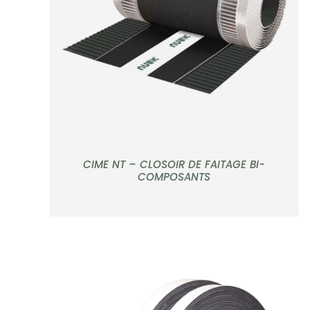
APERÇU
CIME NT – CLOSOIR DE FAITAGE BI-
COMPOSANTS