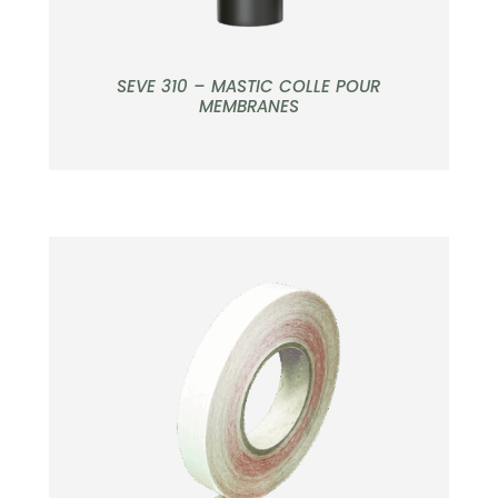
SEVE 310 – MASTIC COLLE POUR
MEMBRANES
APERÇU