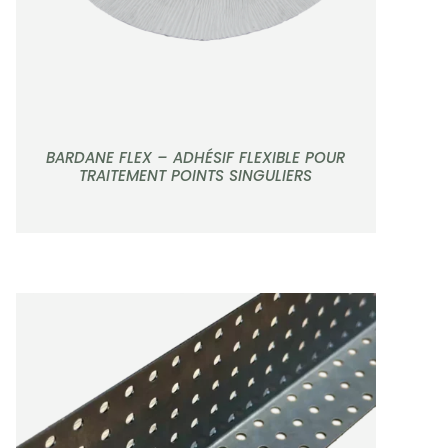
BARDANE FLEX – ADHÉSIF FLEXIBLE POUR
TRAITEMENT POINTS SINGULIERS