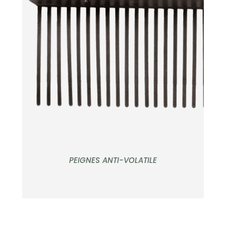
APERÇU
PEIGNES ANTI-VOLATILE