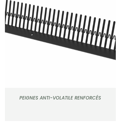
APERÇU
PEIGNES ANTI-VOLATILE RENFORCÉS