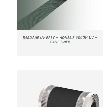
BARDANE UV EASY – ADHÉSIF 5000H UV –
SANS LINER