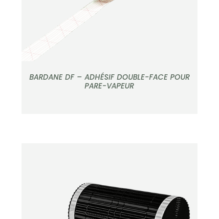
BARDANE DF – ADHÉSIF DOUBLE-FACE POUR
PARE-VAPEUR