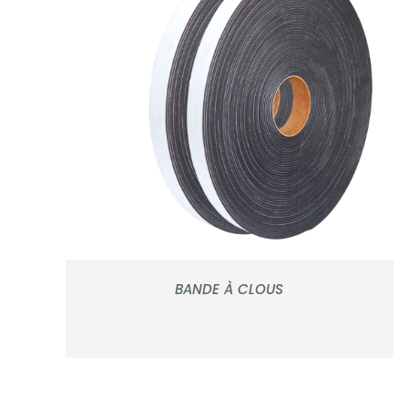
APERÇU
BANDE À CLOUS