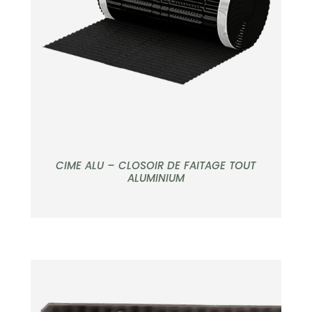
APERÇU
CIME ALU – CLOSOIR DE FAITAGE TOUT
ALUMINIUM