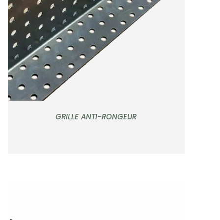
APERÇU
GRILLE ANTI-RONGEUR