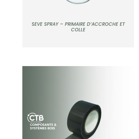
SEVE SPRAY – PRIMAIRE D’ACCROCHE ET
COLLE
APERÇU