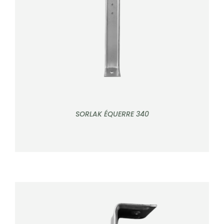
DÉTAILS
SORLAK ÉQUERRE 340