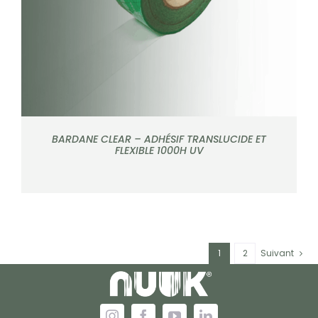
BARDANE CLEAR – ADHÉSIF TRANSLUCIDE ET
FLEXIBLE 1000H UV
1
2
Suivant