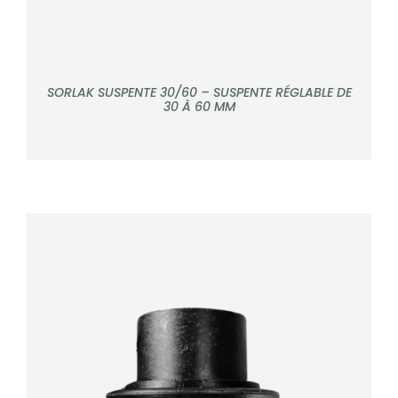
SORLAK SUSPENTE 30/60 – SUSPENTE RÉGLABLE DE
30 À 60 MM
DÉTAILS