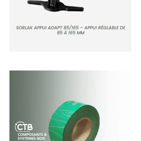
SORLAK APPUI ADAPT 85/165 – APPUI RÉGLABLE DE
85 À 165 MM
DÉTAILS