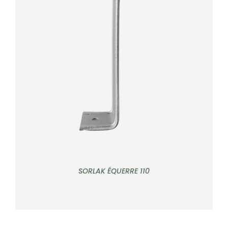
DÉTAILS
SORLAK ÉQUERRE 110