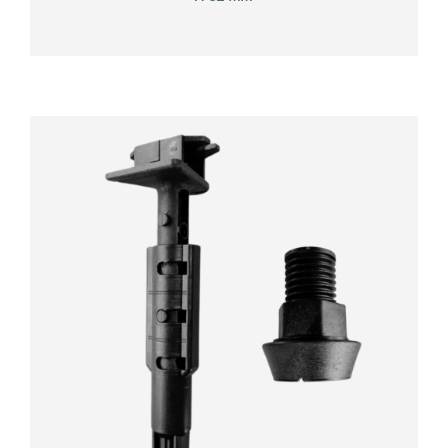
DÉTAILS