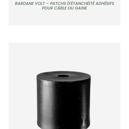
BARDANE VOLT – PATCHS D’ÉTANCHÉITÉ ADHÉSIFS
POUR CÂBLE OU GAINE
DÉTAILS