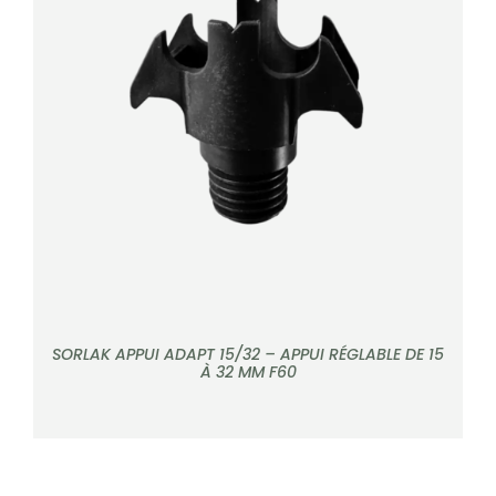
DÉTAILS
SORLAK APPUI ADAPT 15/32 – APPUI RÉGLABLE DE 15
À 32 MM F60