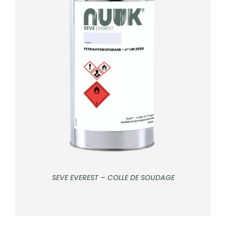
CONTACT
Rechercher:
DÉTAILS
SEVE EVEREST – COLLE DE SOUDAGE