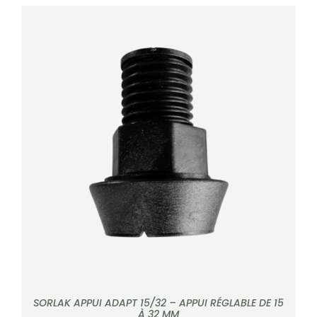
DÉTAILS
SORLAK APPUI ADAPT 15/32 – APPUI RÉGLABLE DE 15
À 32 MM