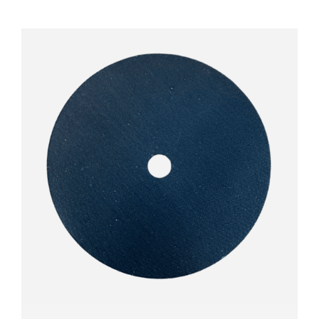
DÉTAILS