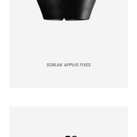
SORLAK APPUIS FIXES