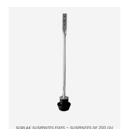
DÉTAILS
SORLAK SUSPENTES FIXES – SUSPENTES DE 200 OU