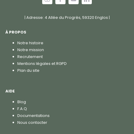
| Adresse: 4 Allée du Progrès, 59320 Englos |
À PROPOS
Notre histoire
Notre mission
Recrutement
Mentions légales et RGPD
Plan du site
AIDE
Blog
F.A.Q
Documentations
Nous contacter