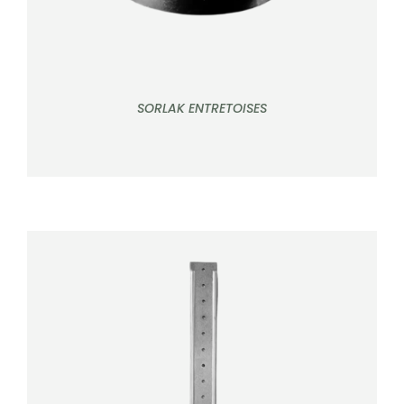
SORLAK ENTRETOISES