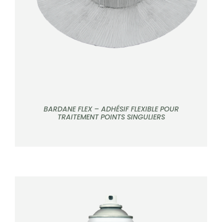
BARDANE FLEX – ADHÉSIF FLEXIBLE POUR
TRAITEMENT POINTS SINGULIERS