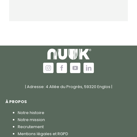
| Adresse: 4 Allée du Progrès, 59320 Englos |
À PROPOS
Notre histoire
Notre mission
Recrutement
Mentions légales et RGPD