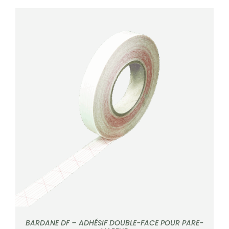
DÉTAILS
BARDANE DF – ADHÉSIF DOUBLE-FACE POUR PARE-