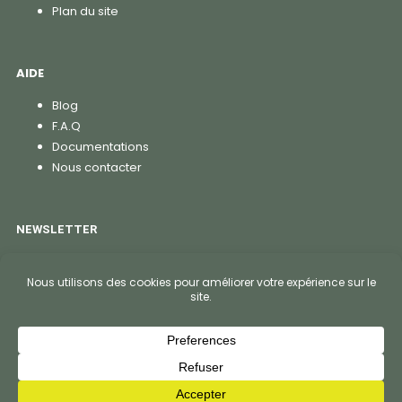
Plan du site
AIDE
Blog
F.A.Q
Documentations
Nous contacter
NEWSLETTER
S'abonner