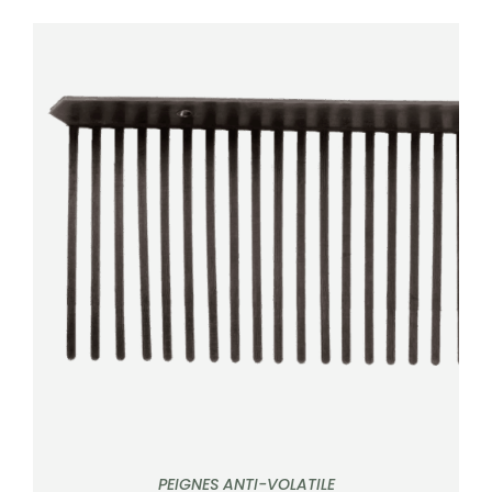
DÉTAILS
PEIGNES ANTI-VOLATILE