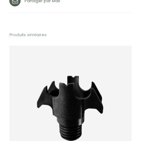
Partager par Mail
Produits similaires
DÉTAILS