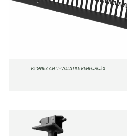
DÉTAILS
PEIGNES ANTI-VOLATILE RENFORCÉS