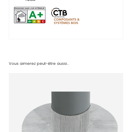
Vous aimerez peut-être aussi…
DÉTAILS