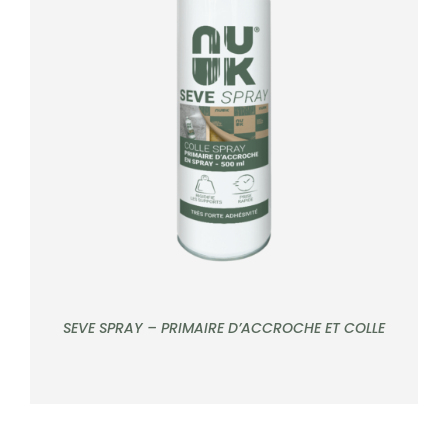
DÉTAILS
SEVE SPRAY – PRIMAIRE D’ACCROCHE ET COLLE