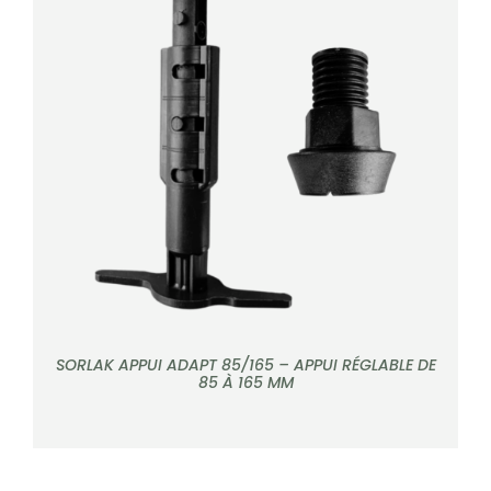
DÉTAILS
SORLAK APPUI ADAPT 85/165 – APPUI RÉGLABLE DE
85 À 165 MM