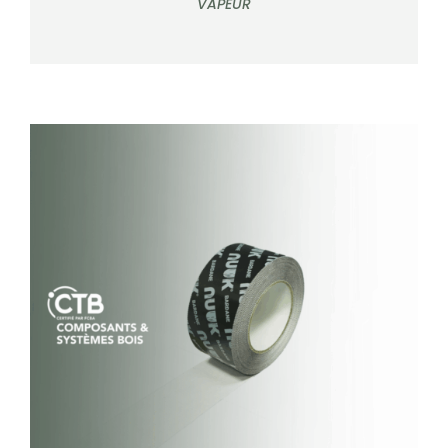
VAPEUR
DÉTAILS