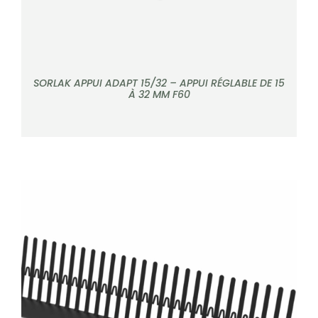
SORLAK APPUI ADAPT 15/32 – APPUI RÉGLABLE DE 15
À 32 MM F60