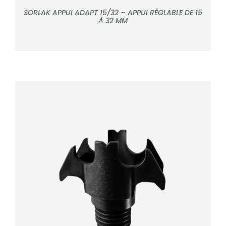
SORLAK APPUI ADAPT 15/32 – APPUI RÉGLABLE DE 15
À 32 MM
DÉTAILS