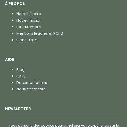
À PROPOS
Notre histoire
Notre mission
Recrutement
Mentions légales et RGPD
Plan du site
AIDE
Blog
F.A.Q
Documentations
Nous contacter
NEWSLETTER