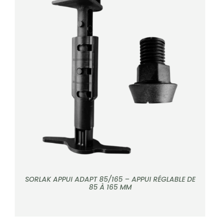
DÉTAILS
SORLAK APPUI ADAPT 85/165 – APPUI RÉGLABLE DE
85 À 165 MM