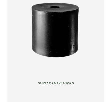
DÉTAILS
SORLAK ENTRETOISES