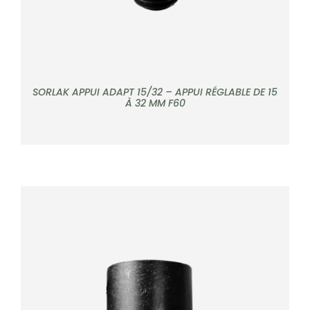
SORLAK APPUI ADAPT 15/32 – APPUI RÉGLABLE DE 15
À 32 MM F60