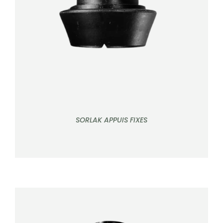
DÉTAILS
SORLAK APPUIS FIXES