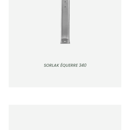
DÉTAILS
SORLAK ÉQUERRE 340