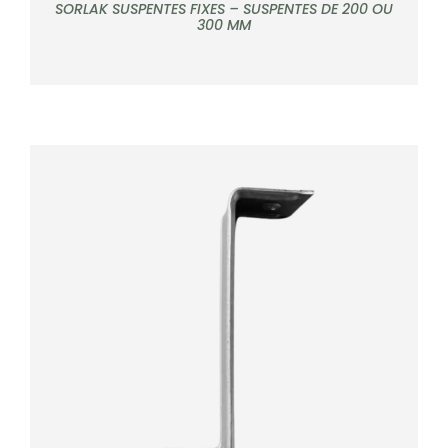
SORLAK SUSPENTES FIXES – SUSPENTES DE 200 OU
300 MM
DÉTAILS