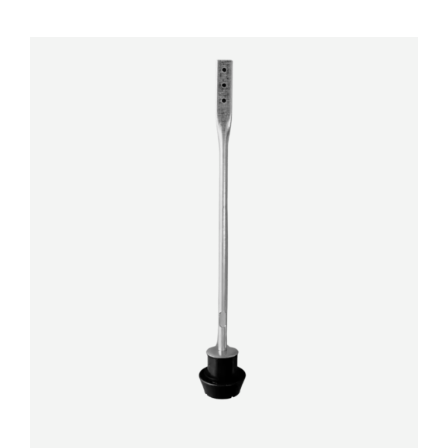
DÉTAILS