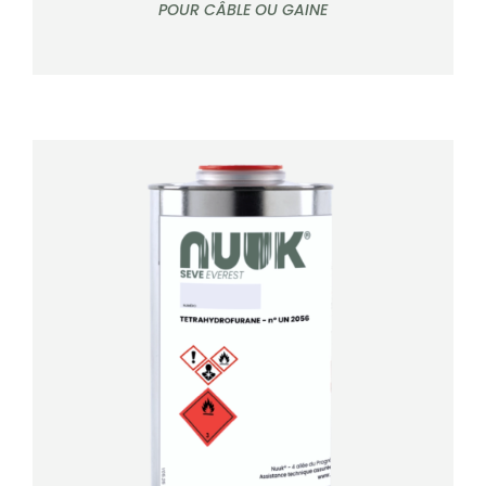
POUR CÂBLE OU GAINE
DÉTAILS