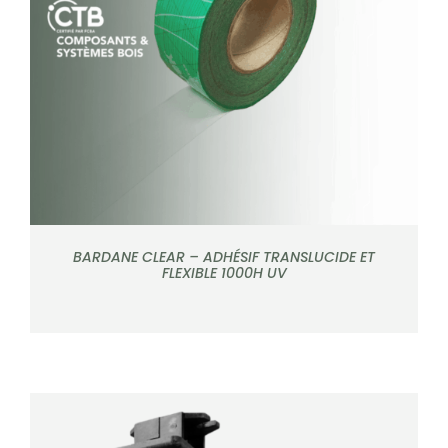
DÉTAILS
CONTACT
Rechercher:
BARDANE CLEAR – ADHÉSIF TRANSLUCIDE ET
FLEXIBLE 1000H UV