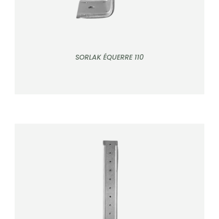
SORLAK ÉQUERRE 110