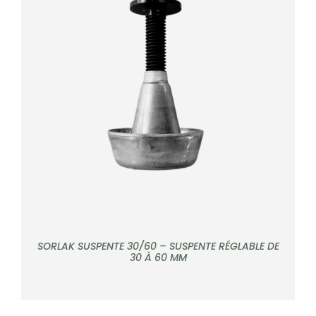
DÉTAILS
SORLAK SUSPENTE 30/60 – SUSPENTE RÉGLABLE DE
30 À 60 MM