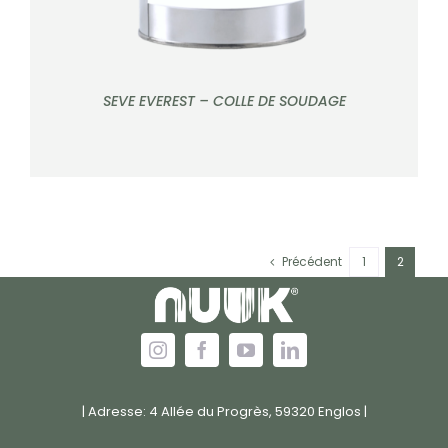
SEVE EVEREST – COLLE DE SOUDAGE
Précédent
1
2
| Adresse: 4 Allée du Progrès, 59320 Englos |