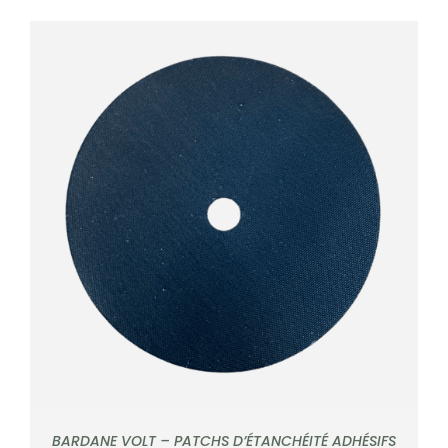
DÉTAILS
BARDANE VOLT – PATCHS D’ÉTANCHÉITÉ ADHÉSIFS