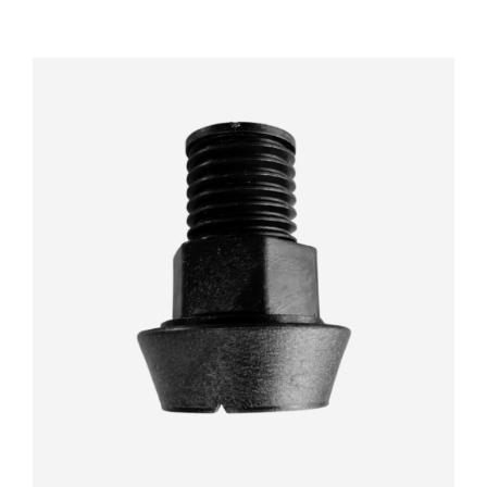
DÉTAILS