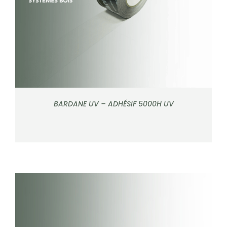
BARDANE UV – ADHÉSIF 5000H UV