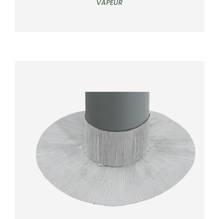
VAPEUR
DÉTAILS