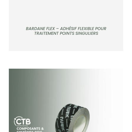
BARDANE FLEX – ADHÉSIF FLEXIBLE POUR
TRAITEMENT POINTS SINGULIERS
DÉTAILS