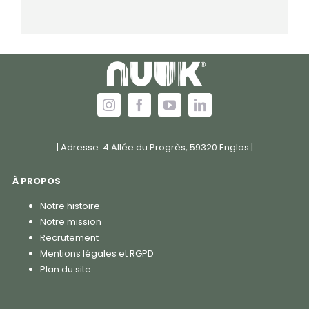
| Adresse: 4 Allée du Progrès, 59320 Englos |
À PROPOS
Notre histoire
Notre mission
Recrutement
Mentions légales et RGPD
Plan du site