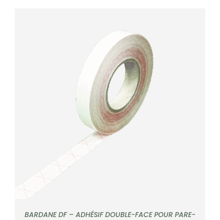
DÉTAILS
BARDANE DF – ADHÉSIF DOUBLE-FACE POUR PARE-