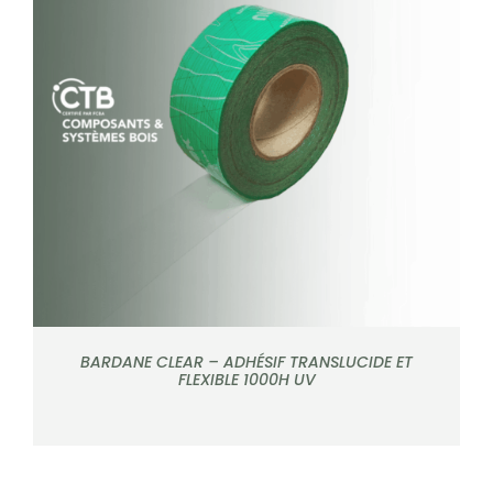
CONTACT
Rechercher:
DÉTAILS
BARDANE CLEAR – ADHÉSIF TRANSLUCIDE ET
FLEXIBLE 1000H UV