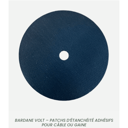
DÉTAILS
BARDANE VOLT – PATCHS D’ÉTANCHÉITÉ ADHÉSIFS
POUR CÂBLE OU GAINE