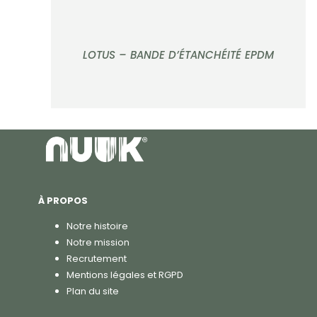
LOTUS – BANDE D’ÉTANCHÉITÉ EPDM
À PROPOS
Notre histoire
Notre mission
Recrutement
Mentions légales et RGPD
Plan du site