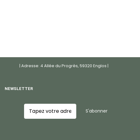
| Adresse: 4 Allée du Progrès, 59320 Englos |
NEWSLETTER
S'abonner