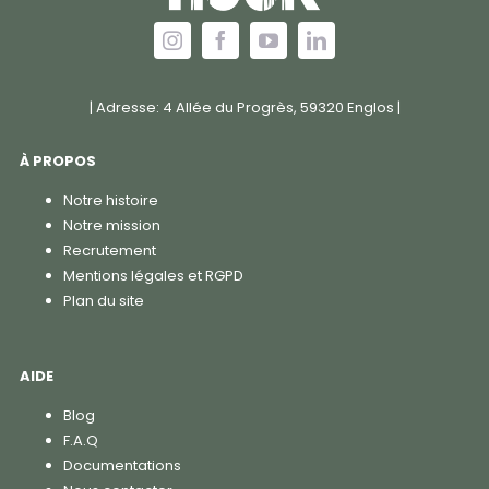
| Adresse: 4 Allée du Progrès, 59320 Englos |
À PROPOS
Notre histoire
Notre mission
Recrutement
Mentions légales et RGPD
Plan du site
AIDE
Blog
F.A.Q
Documentations