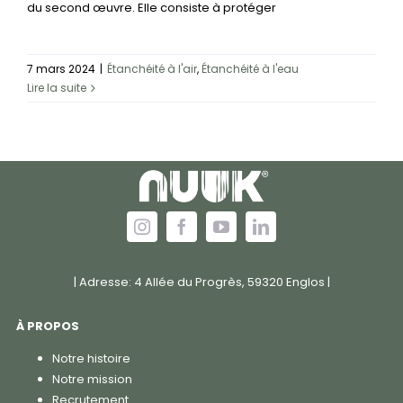
du second œuvre. Elle consiste à protéger
7 mars 2024
|
Étanchéité à l'air
,
Étanchéité à l'eau
Lire la suite
| Adresse: 4 Allée du Progrès, 59320 Englos |
À PROPOS
Notre histoire
Notre mission
Recrutement