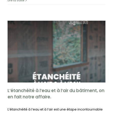
Lire la suite
L’étanchéité à l’eau et à l’air du bâtiment, on en
fait notre affaire.
Étanchéité à l'air
Étanchéité à l'eau
L’étanchéité à l’eau et à l’air du bâtiment, on
en fait notre affaire.
L’étanchéité à l’eau et à l’air est une étape incontournable