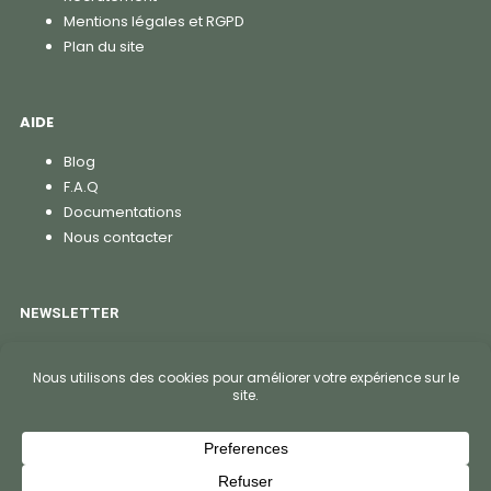
Mentions légales et RGPD
Plan du site
AIDE
Blog
F.A.Q
Documentations
Nous contacter
NEWSLETTER
S'abonner