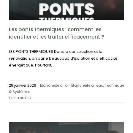
Systèmes
Les ponts thermiques : comment les
identifier et les traiter efficacement ?
LES PONTS THERMIQUES Dans la construction et la
rénovation, on parle beaucoup d’isolation et d’efficacité
énergétique. Pourtant,
28 janvier 2026
|
Étanchéité à l'air
,
Étanchéité à l'eau
,
Technique
& Systèmes
Lire la suite