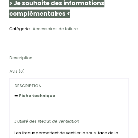
> Je souhaite des informations
complémentaires <
Catégorie :
Accessoires de toiture
Description
Avis (0)
DESCRIPTION
➡️
Fiche technique
L’utilité des liteaux de ventilation
Les liteaux permettent de ventiler la sous-face de la