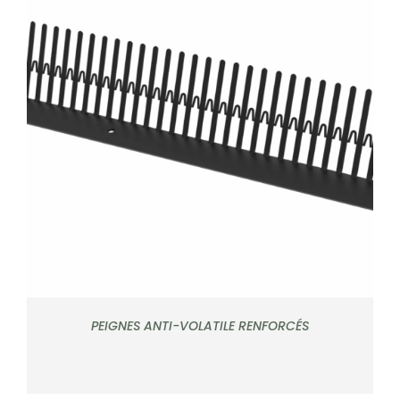
DÉTAILS
PEIGNES ANTI-VOLATILE RENFORCÉS