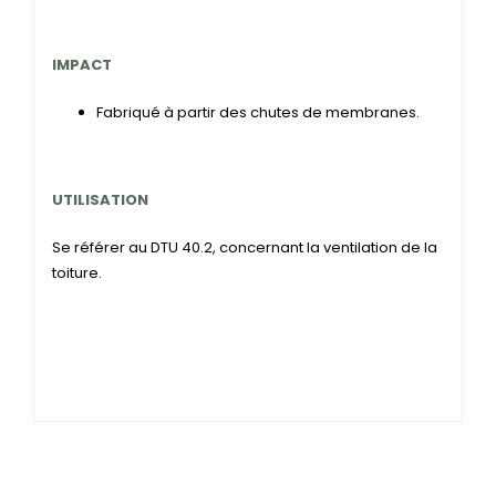
IMPACT
Fabriqué à partir des chutes de membranes.
UTILISATION
Se référer au DTU 40.2, concernant la ventilation de la
toiture.