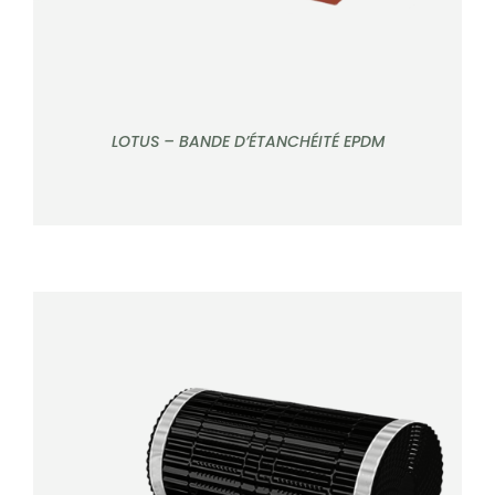
LOTUS – BANDE D’ÉTANCHÉITÉ EPDM