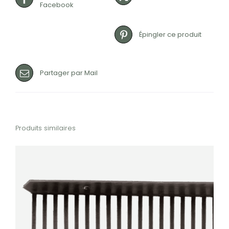
Facebook
Épingler ce produit
Partager par Mail
Produits similaires