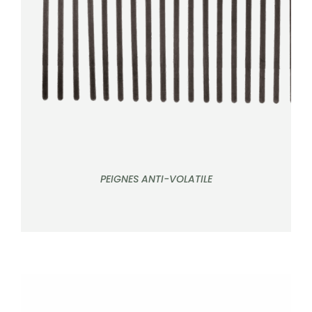
DÉTAILS
PEIGNES ANTI-VOLATILE