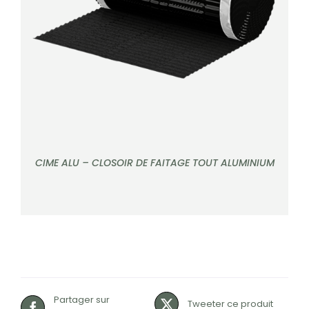
DÉTAILS
CIME ALU – CLOSOIR DE FAITAGE TOUT ALUMINIUM
Partager sur
Tweeter ce produit