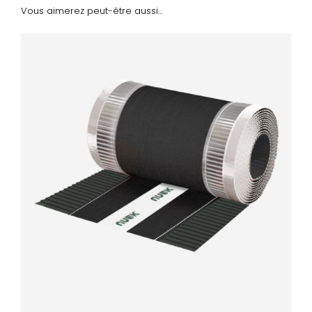
Vous aimerez peut-être aussi…
DÉTAILS