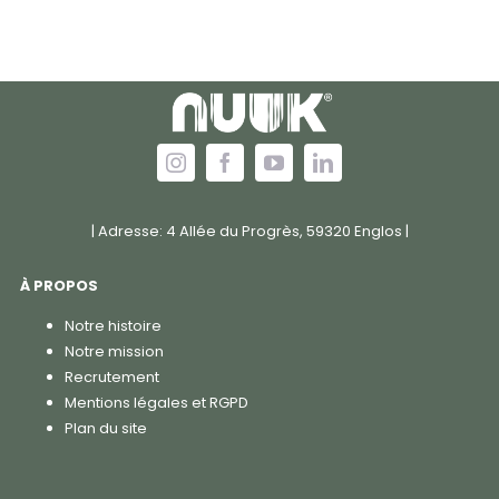
| Adresse: 4 Allée du Progrès, 59320 Englos |
À PROPOS
Notre histoire
Notre mission
Recrutement
Mentions légales et RGPD
Plan du site