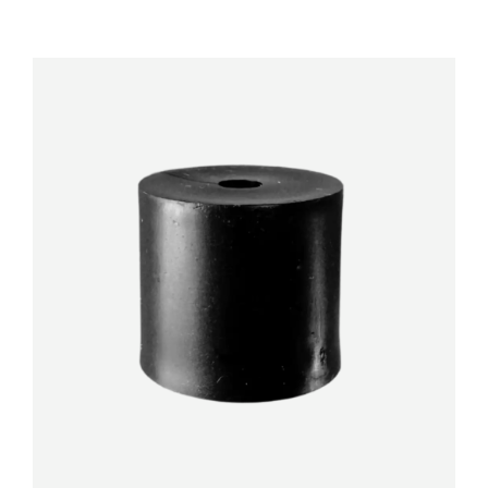
DÉTAILS