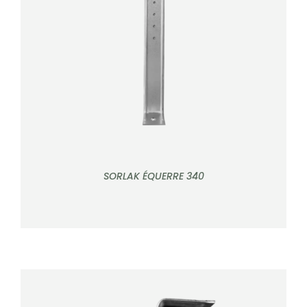
DÉTAILS
CONTACT
Rechercher:
SORLAK ÉQUERRE 340