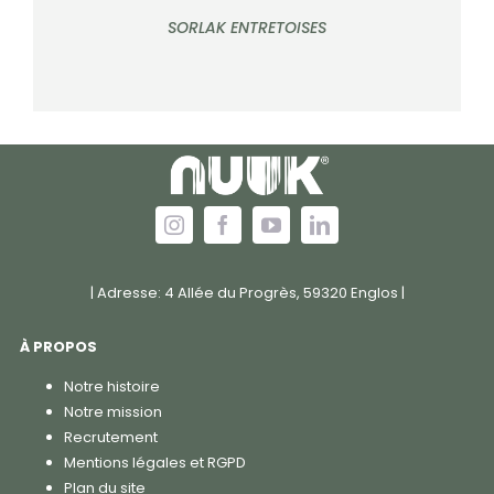
SORLAK ENTRETOISES
| Adresse: 4 Allée du Progrès, 59320 Englos |
À PROPOS
Notre histoire
Notre mission
Recrutement
Mentions légales et RGPD
Plan du site