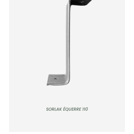
DÉTAILS
SORLAK ÉQUERRE 110