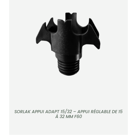
DÉTAILS
SORLAK APPUI ADAPT 15/32 – APPUI RÉGLABLE DE 15
À 32 MM F60