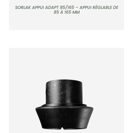
SORLAK APPUI ADAPT 85/165 – APPUI RÉGLABLE DE
85 À 165 MM
DÉTAILS