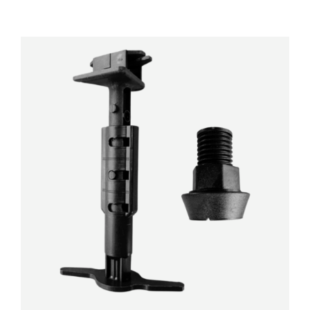
DÉTAILS