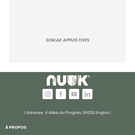
SORLAK APPUIS FIXES
| Adresse: 4 Allée du Progrès, 59320 Englos |
À PROPOS