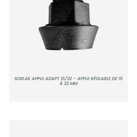
DÉTAILS
CONTACT
Rechercher:
SORLAK APPUI ADAPT 15/32 – APPUI RÉGLABLE DE 15
À 32 MM