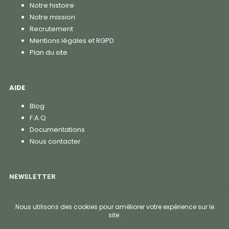
Notre histoire
Notre mission
Recrutement
Mentions légales et RGPD
Plan du site
AIDE
Blog
F.A.Q
Documentations
Nous contacter
NEWSLETTER