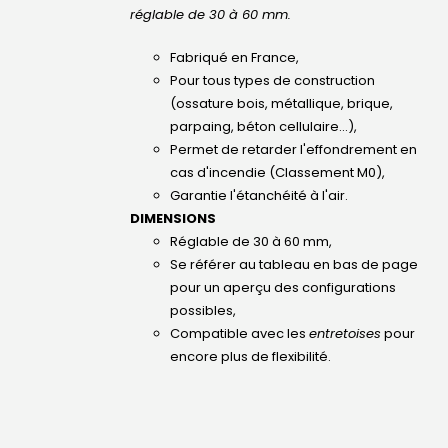
réglable de 30 à 60 mm.
Fabriqué en France,
Pour tous types de construction
(ossature bois, métallique, brique,
parpaing, béton cellulaire...),
Permet de retarder l'effondrement en
cas d'incendie (Classement M0),
Garantie l'étanchéité à l'air.
DIMENSIONS
Réglable de 30 à 60 mm,
Se référer au tableau en bas de page
pour un aperçu des configurations
possibles,
Compatible avec les
entretoises
pour
encore plus de flexibilité.