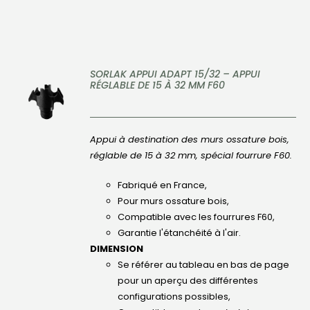
SORLAK APPUI ADAPT 15/32 – APPUI
RÉGLABLE DE 15 À 32 MM F60
DÉTAILS
Appui à destination des murs ossature bois,
réglable de 15 à 32 mm, spécial fourrure F60.
Fabriqué en France,
Pour murs ossature bois,
Compatible avec les fourrures F60,
Garantie l'étanchéité à l'air.
DIMENSION
Se référer au tableau en bas de page
pour un aperçu des différentes
configurations possibles,