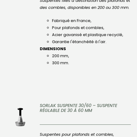
Suspentes fixes à destination des plafonds et
des combles, disponibles en 200 ou 300 mm.
Fabriqué en France,
Pour plafonds et combles,
Acier gavanisé et plastique recyclé,
Garantie l'étanchéité à l'air.
DIMENSIONS
200 mm,
300 mm.
SORLAK SUSPENTE 30/60 – SUSPENTE
RÉGLABLE DE 30 À 60 MM
DÉTAILS
Suspentes pour plafonds et combles,