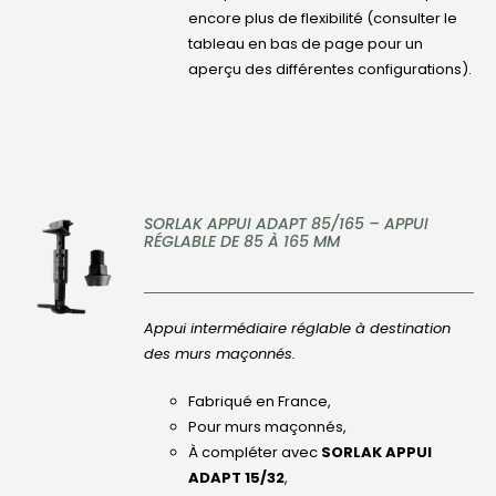
encore plus de flexibilité (consulter le
tableau en bas de page pour un
aperçu des différentes configurations).
SORLAK APPUI ADAPT 85/165 – APPUI
RÉGLABLE DE 85 À 165 MM
DÉTAILS
Appui intermédiaire réglable à destination
des murs maçonnés.
Fabriqué en France,
Pour murs maçonnés,
À compléter avec
SORLAK APPUI
ADAPT 15/32
,