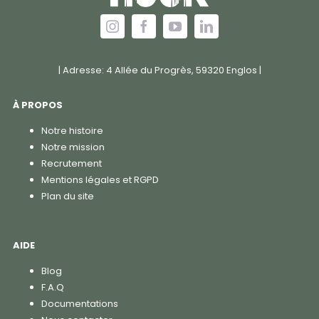
| Adresse: 4 Allée du Progrès, 59320 Englos |
À PROPOS
Notre histoire
Notre mission
Recrutement
Mentions légales et RGPD
Plan du site
AIDE
Blog
F.A.Q
Documentations