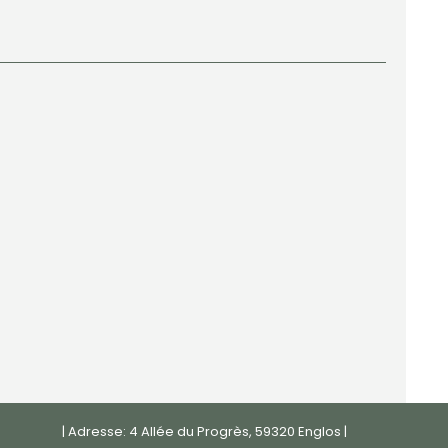
| Adresse: 4 Allée du Progrès, 59320 Englos |