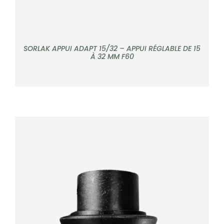
SORLAK APPUI ADAPT 15/32 – APPUI RÉGLABLE DE 15
À 32 MM F60
DÉTAILS