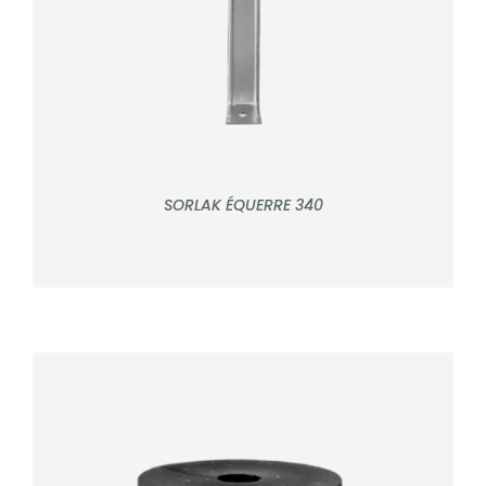
SORLAK ÉQUERRE 340