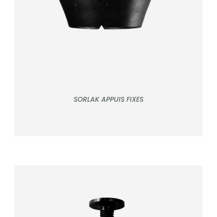
SORLAK APPUIS FIXES