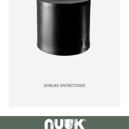
DÉTAILS
SORLAK ENTRETOISES