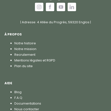
| Adresse: 4 Allée du Progrès, 59320 Englos |
À PROPOS
Notre histoire
Notre mission
Recrutement
Mentions légales et RGPD
Plan du site
AIDE
Blog
F.A.Q
Documentations
Nous contacter