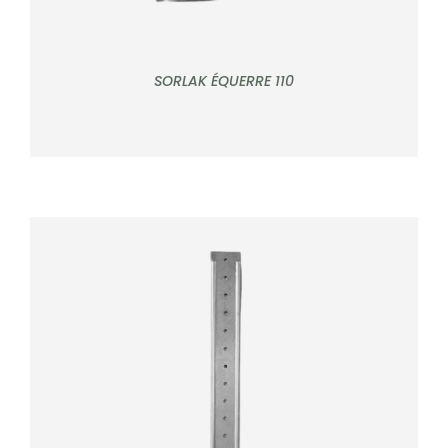
SORLAK ÉQUERRE 110
DÉTAILS