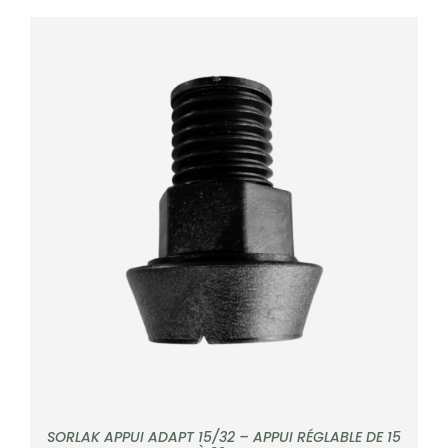
DÉTAILS
SORLAK APPUI ADAPT 15/32 – APPUI RÉGLABLE DE 15