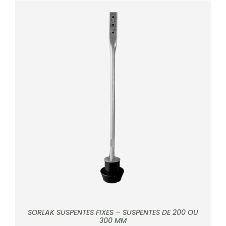
DÉTAILS
SORLAK SUSPENTES FIXES – SUSPENTES DE 200 OU
300 MM