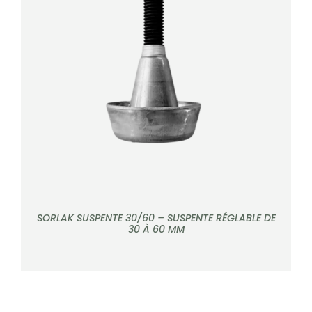
DÉTAILS
SORLAK SUSPENTE 30/60 – SUSPENTE RÉGLABLE DE
30 À 60 MM