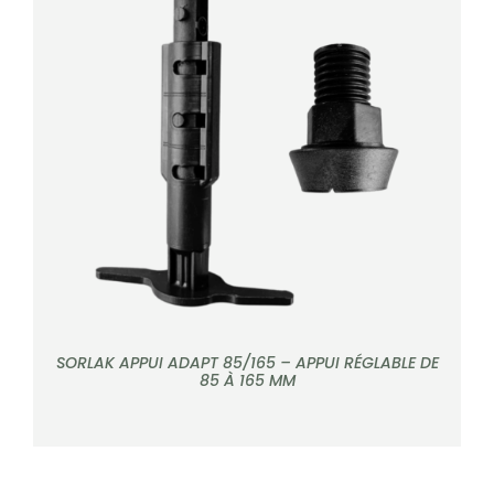
CONTACT
Rechercher:
DÉTAILS
SORLAK APPUI ADAPT 85/165 – APPUI RÉGLABLE DE
85 À 165 MM