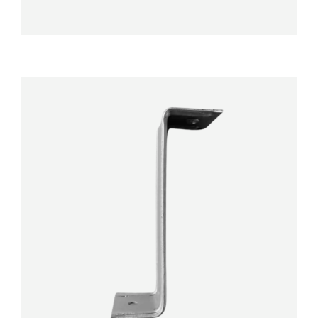
DÉTAILS