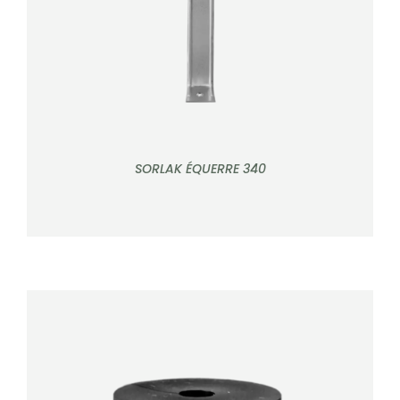
SORLAK ÉQUERRE 340