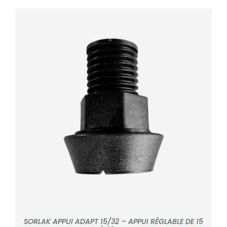
DÉTAILS
SORLAK APPUI ADAPT 15/32 – APPUI RÉGLABLE DE 15