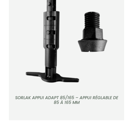
CONTACT
Rechercher:
DÉTAILS
SORLAK APPUI ADAPT 85/165 – APPUI RÉGLABLE DE
85 À 165 MM