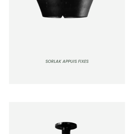
SORLAK APPUIS FIXES