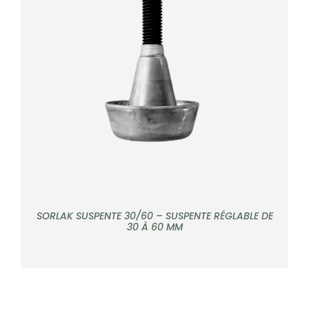
DÉTAILS
SORLAK SUSPENTE 30/60 – SUSPENTE RÉGLABLE DE
30 À 60 MM