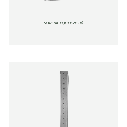
SORLAK ÉQUERRE 110
DÉTAILS