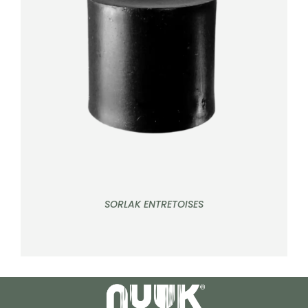
DÉTAILS
SORLAK ENTRETOISES