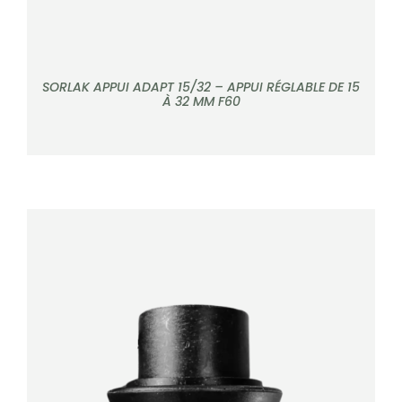
SORLAK APPUI ADAPT 15/32 – APPUI RÉGLABLE DE 15
À 32 MM F60
DÉTAILS