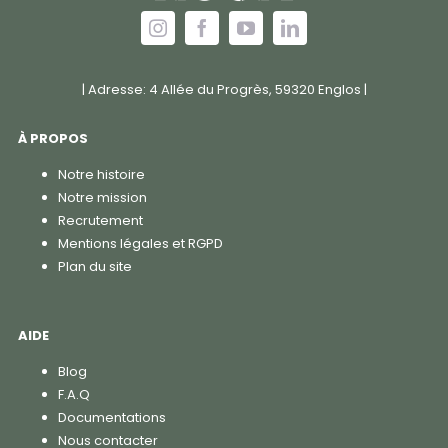
| Adresse: 4 Allée du Progrès, 59320 Englos |
À PROPOS
Notre histoire
Notre mission
Recrutement
Mentions légales et RGPD
Plan du site
AIDE
Blog
F.A.Q
Documentations
Nous contacter