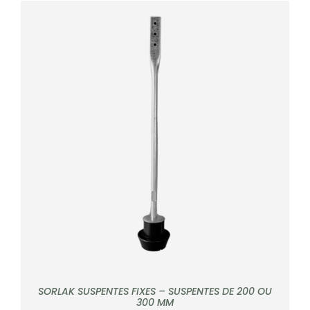
DÉTAILS
SORLAK SUSPENTES FIXES – SUSPENTES DE 200 OU
300 MM