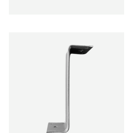
DÉTAILS