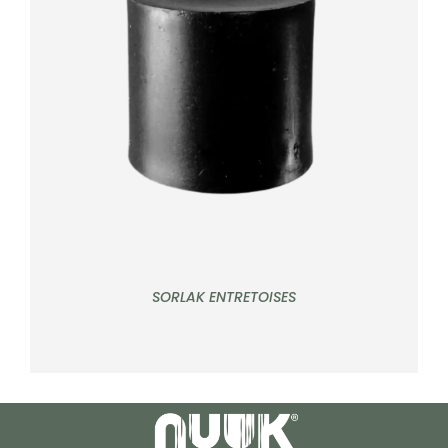
DÉTAILS
SORLAK ENTRETOISES