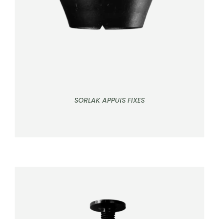
SORLAK APPUIS FIXES