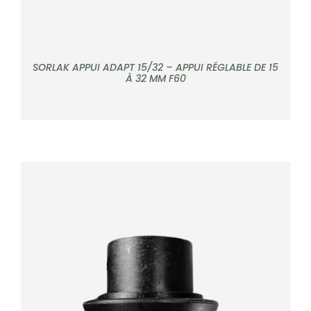
SORLAK APPUI ADAPT 15/32 – APPUI RÉGLABLE DE 15
À 32 MM F60
DÉTAILS