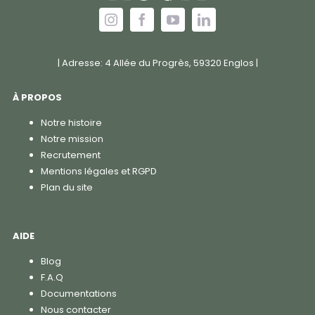
| Adresse: 4 Allée du Progrès, 59320 Englos |
À PROPOS
Notre histoire
Notre mission
Recrutement
Mentions légales et RGPD
Plan du site
AIDE
Blog
F.A.Q
Documentations
Nous contacter