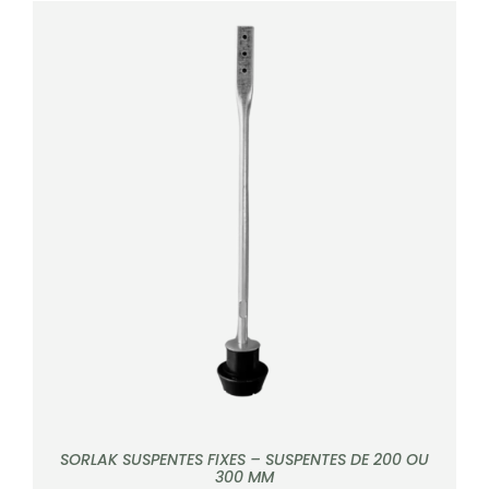
DÉTAILS
SORLAK SUSPENTES FIXES – SUSPENTES DE 200 OU
300 MM