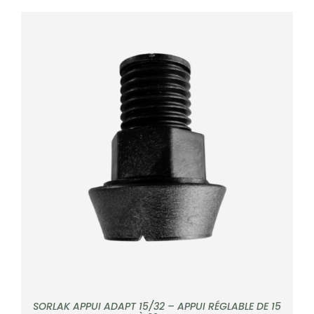
DÉTAILS
SORLAK APPUI ADAPT 15/32 – APPUI RÉGLABLE DE 15