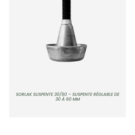
DÉTAILS
SORLAK SUSPENTE 30/60 – SUSPENTE RÉGLABLE DE
30 À 60 MM