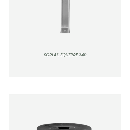
SORLAK ÉQUERRE 340