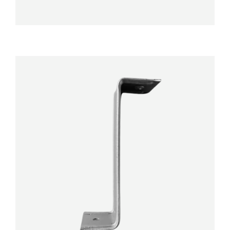
DÉTAILS