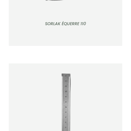
SORLAK ÉQUERRE 110
DÉTAILS