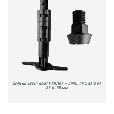
CONTACT
Rechercher:
DÉTAILS
SORLAK APPUI ADAPT 85/165 – APPUI RÉGLABLE DE
85 À 165 MM