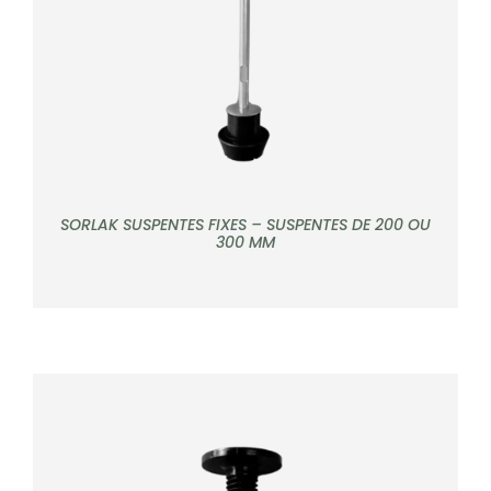
SORLAK SUSPENTES FIXES – SUSPENTES DE 200 OU
300 MM