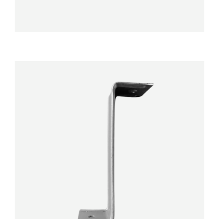
DÉTAILS