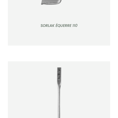
SORLAK ÉQUERRE 110
DÉTAILS