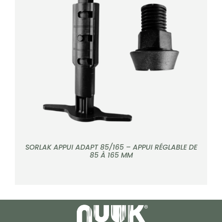
DÉTAILS
SORLAK APPUI ADAPT 85/165 – APPUI RÉGLABLE DE
85 À 165 MM