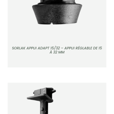
SORLAK APPUI ADAPT 15/32 – APPUI RÉGLABLE DE 15
À 32 MM