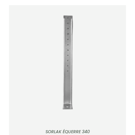
DÉTAILS
SORLAK ÉQUERRE 340