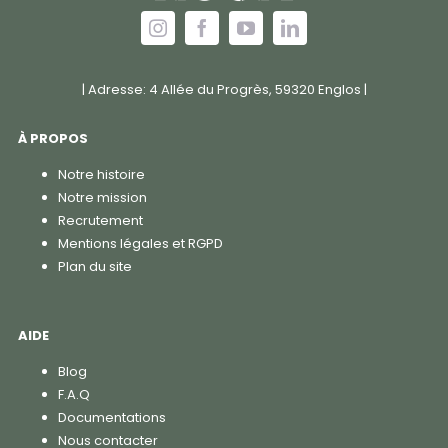
| Adresse: 4 Allée du Progrès, 59320 Englos |
À PROPOS
Notre histoire
Notre mission
Recrutement
Mentions légales et RGPD
Plan du site
AIDE
Blog
F.A.Q
Documentations
Nous contacter