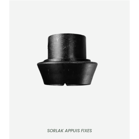
DÉTAILS
SORLAK APPUIS FIXES