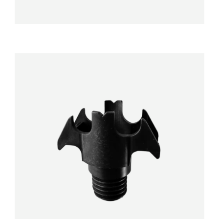
DÉTAILS