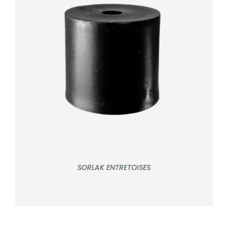
CONTACT
Rechercher:
DÉTAILS
SORLAK ENTRETOISES