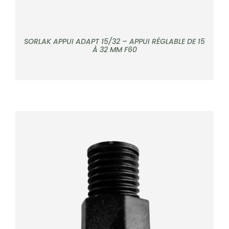
SORLAK APPUI ADAPT 15/32 – APPUI RÉGLABLE DE 15
À 32 MM F60
DÉTAILS