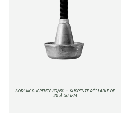
DÉTAILS
SORLAK SUSPENTE 30/60 – SUSPENTE RÉGLABLE DE
30 À 60 MM