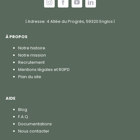
| Adresse: 4 Allée du Progrès, 59320 Englos |
À PROPOS
Notre histoire
Notre mission
Recrutement
Mentions légales et RGPD
Plan du site
AIDE
Blog
F.A.Q
Documentations
Nous contacter