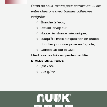
Écran de sous-toiture pour entraxe de 90 cm
entre chevrons avec bandes adhésives
intégrées.
Étanche à l'eau,
Diffuse la vapeur,
Haute résistance mécanique,
Jusqu'à 3 mois d'exposition en phase
chantier pour une pose en façade,
Certifié QB par le CSTB.
Idéal pour les toits en pentes ventilés.
DIMENSION & POIDS
1,50 x 50 m
225 g/m²