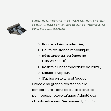
CIRRUS ST-RESIST – ÉCRAN SOUS-TOITURE
POUR CLIMAT DE MONTAGNE ET PANNEAUX
PHOTOVOLTAÏQUES
DÉTAILS
Bande adhésive intégrée,
Haute résistance mécanique,
Résistance au feu (classifié
EUROCLASSE B),
Résiste à une température de 120°C,
Diffuse la vapeur,
S'utilise en toiture et façade.
Grâce à sa grande résistance à la
température il peut être utilisé sous les
panneaux photovoltaïques. Adapté aux
climats extrêmes.
Dimension
1,50 x 50 m