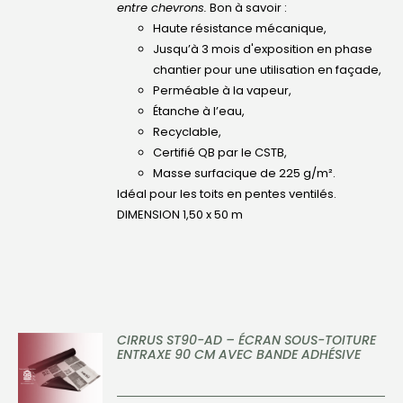
entre chevrons.
Bon à savoir :
Haute résistance mécanique,
Jusqu’à 3 mois d'exposition en phase
chantier pour une utilisation en façade,
Perméable à la vapeur,
Étanche à l’eau,
Recyclable,
Certifié QB par le CSTB,
Masse surfacique de 225 g/m².
Idéal pour les toits en pentes ventilés.
DIMENSION 1,50 x 50 m
CIRRUS ST90-AD – ÉCRAN SOUS-TOITURE
ENTRAXE 90 CM AVEC BANDE ADHÉSIVE
DÉTAILS