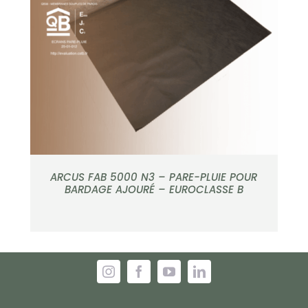
APERÇU
ARCUS FAB 5000 N3 – PARE-PLUIE POUR
BARDAGE AJOURÉ – EUROCLASSE B