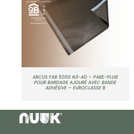
APERÇU
ARCUS FAB 5000 N3-AD – PARE-PLUIE
POUR BARDAGE AJOURÉ AVEC BANDE
ADHÉSIVE – EUROCLASSE B