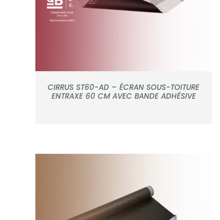
CIRRUS ST60-AD – ÉCRAN SOUS-TOITURE
ENTRAXE 60 CM AVEC BANDE ADHÉSIVE