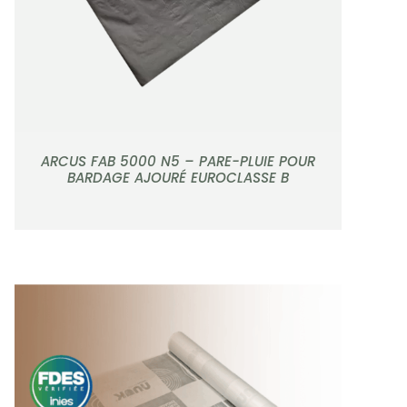
ARCUS FAB 5000 N5 – PARE-PLUIE POUR
BARDAGE AJOURÉ EUROCLASSE B