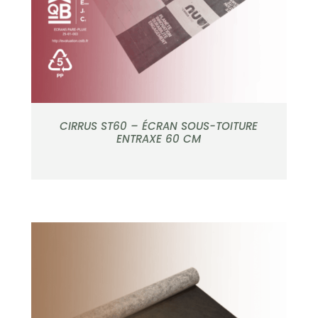
CIRRUS ST60 – ÉCRAN SOUS-TOITURE
ENTRAXE 60 CM